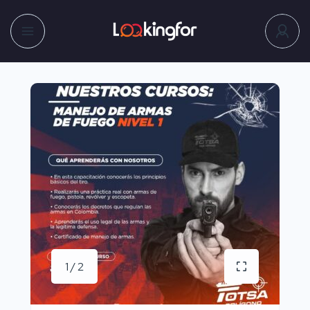
1 / 2