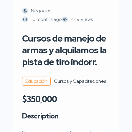
Negocios
10 months ago
449 Views
Cursos de manejo de
armas y alquilamos la
pista de tiro indorr.
Educación
Cursos y Capacitaciones
$350,000
Description