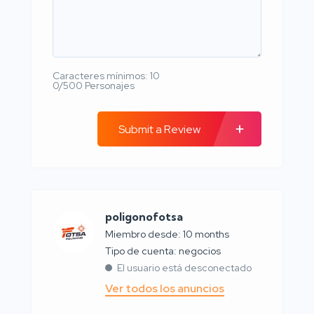
Caracteres mínimos: 10
0/500 Personajes
Submit a Review
poligonofotsa
Miembro desde: 10 months
tipo de cuenta: negocios
El usuario está desconectado
Ver todos los anuncios