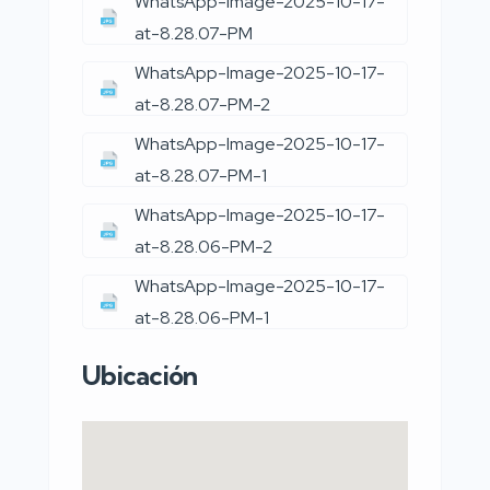
WhatsApp-Image-2025-10-17-
at-8.28.07-PM
WhatsApp-Image-2025-10-17-
at-8.28.07-PM-2
WhatsApp-Image-2025-10-17-
at-8.28.07-PM-1
WhatsApp-Image-2025-10-17-
at-8.28.06-PM-2
WhatsApp-Image-2025-10-17-
at-8.28.06-PM-1
Ubicación