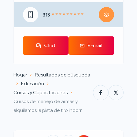
313
* * * * * * * * *
Chat
E-mail
Hogar
Resultados de búsqueda
Educación
Cursos y Capacitaciones
Cursos de manejo de armas y
alquilamos la pista de tiro indorr.