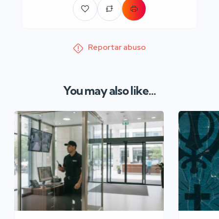
Reportar abuso
You may also like...