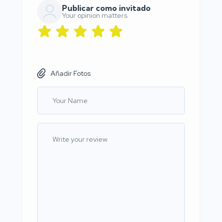
Publicar como invitado
Your opinion matters
Añadir Fotos