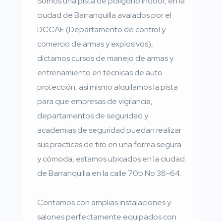
Somos una pista de polígono indoor, en la
ciudad de Barranquilla avalados por el
DCCAE (Departamento de control y
comercio de armas y explosivos),
dictamos cursos de manejo de armas y
entrenamiento en técnicas de auto
protección, así mismo alquilamos la pista
para que empresas de vigilancia,
departamentos de seguridad y
academias de seguridad puedan realizar
sus practicas de tiro en una forma segura
y cómoda, estamos ubicados en la ciudad
de Barranquilla en la calle 70b No 38-64.
Contamos con amplias instalaciones y
salones perfectamente equipados con