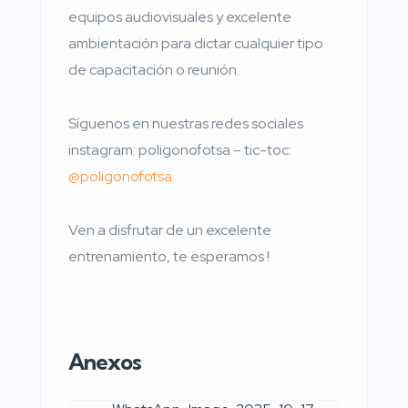
equipos audiovisuales y excelente
ambientación para dictar cualquier tipo
de capacitación o reunión.
Síguenos en nuestras redes sociales
instagram: poligonofotsa – tic-toc:
@poligonofotsa
Ven a disfrutar de un excelente
entrenamiento, te esperamos !
Anexos