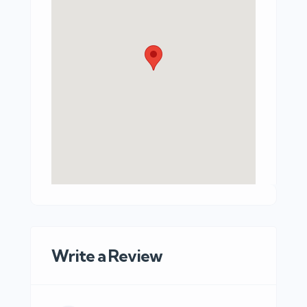
Write a Review