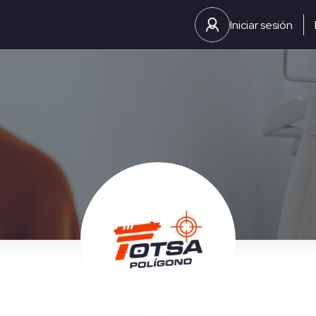
Iniciar sesión