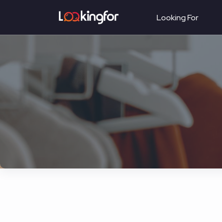
Looking For