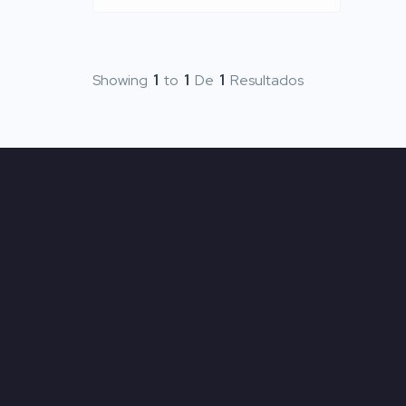
Showing
1
to
1
De
1
Resultados