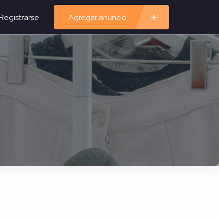
Registrarse
Agregar anuncio