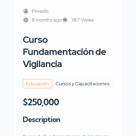
Privado
8 months ago
387 Views
Curso
Fundamentación de
Vigilancia
Educación
Cursos y Capacitaciones
$250,000
Description