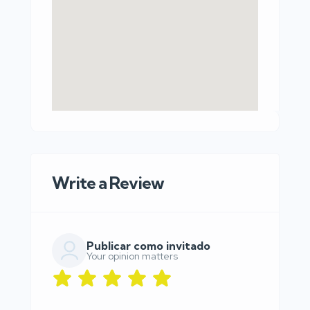
Write a Review
Publicar como invitado
Your opinion matters