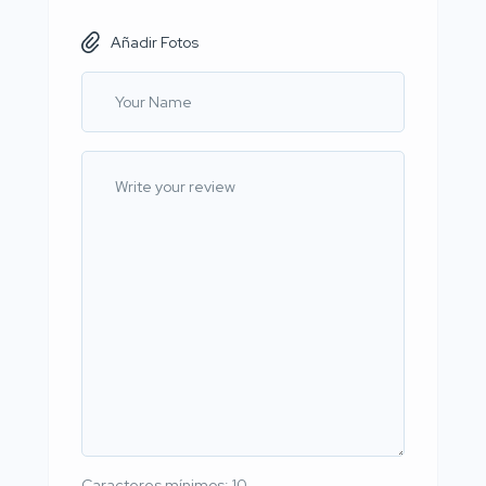
Añadir Fotos
Caracteres mínimos: 10