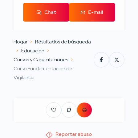
Chat
E-mail
Hogar
Resultados de búsqueda
Educación
Cursos y Capacitaciones
Curso Fundamentación de
Vigilancia
Reportar abuso