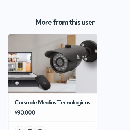
More from this user
Curso de Medios Tecnologicos
$90,000