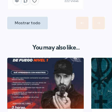
222 Views
Mostrar todo
You may also like...