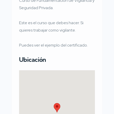
Curso de Fundamentación de Vigilancia y
Seguridad Privada.
Este es el curso que debes hacer. Si
quieres trabajar como vigilante.
Puedes ver el ejemplo del certificado.
Ubicación