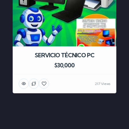
SERVICIO TÉCNICO PC
$30,000
217 Views