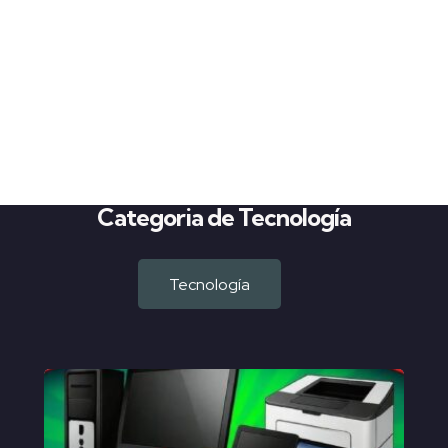
Categoria de Tecnología
Tecnología
Ver todos