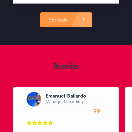
Ver todo
Reseñas
Emanuel Gallardo
Manager Marketing