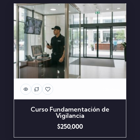
386 Views
Curso Fundamentación de
Vigilancia
$250,000