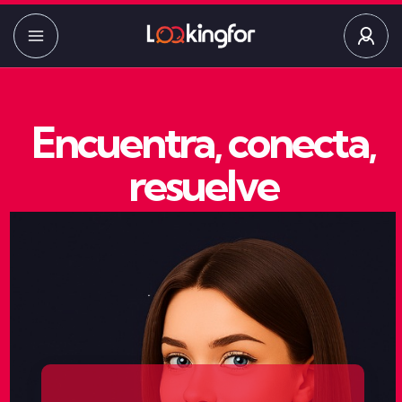
Encuentra, conecta,
resuelve