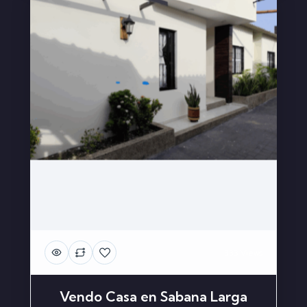
333 Views
Vendo Casa en Sabana Larga