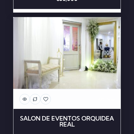
430 Views
SALON DE EVENTOS ORQUIDEA
REAL