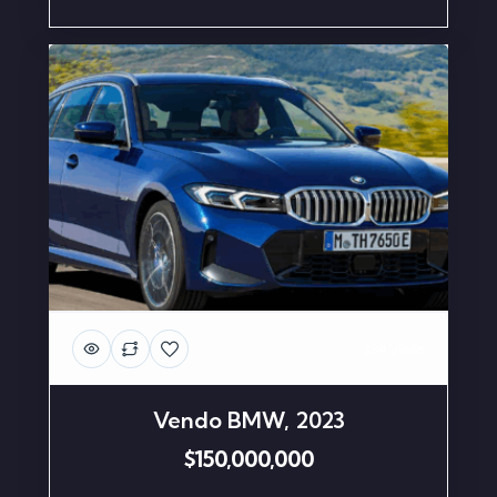
334 Views
Vendo BMW, 2023
$150,000,000