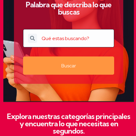
Palabra que describa lo que
buscas
Buscar
Explora nuestras categorías principales
y encuentra lo que necesitas en
segundos.