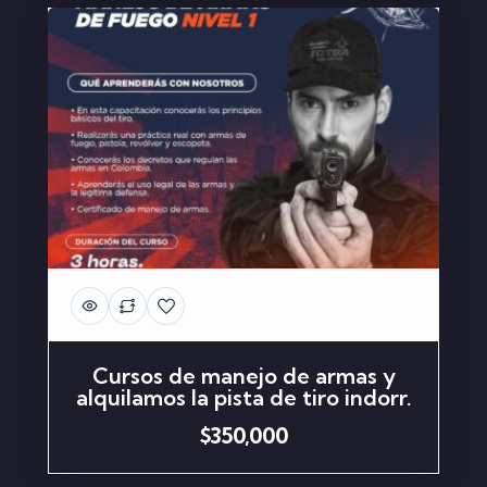
445 Views
Cursos de manejo de armas y
alquilamos la pista de tiro indorr.
$350,000