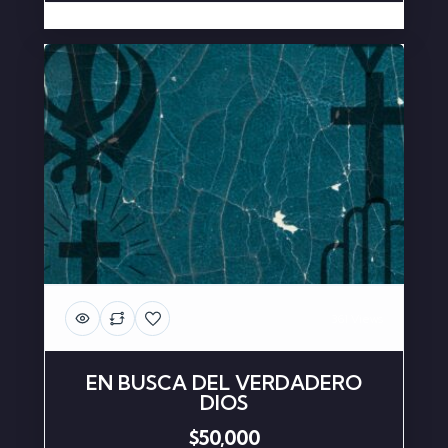
361 Views
EN BUSCA DEL VERDADERO
DIOS
$50,000