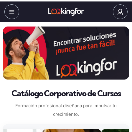
Catálogo Corporativo de Cursos
Formación profesional diseñada para impulsar tu
crecimiento.