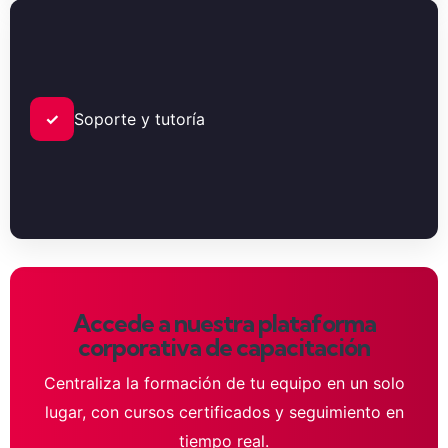
✓
Soporte y tutoría
Accede a nuestra plataforma
corporativa de capacitación
Centraliza la formación de tu equipo en un solo
lugar, con cursos certificados y seguimiento en
tiempo real.