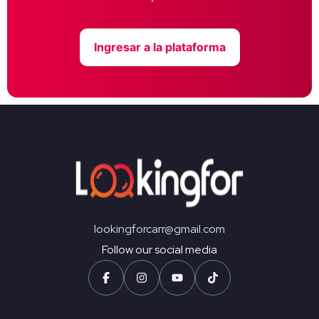
Ingresar a la plataforma
lookingforcarr@gmail.com
Follow our social media