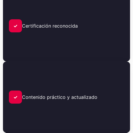
✓
Certificación reconocida
✓
Contenido práctico y actualizado