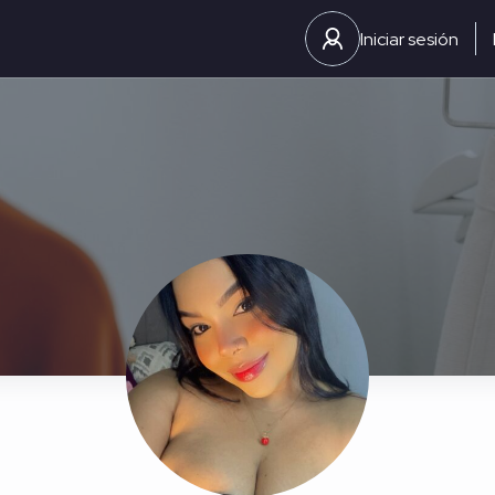
Iniciar sesión