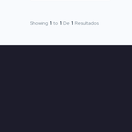
Showing
1
to
1
De
1
Resultados