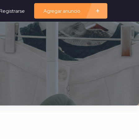
Registrarse
Agregar anuncio