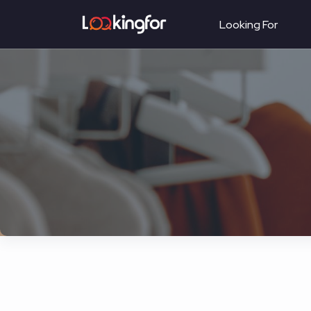
Looking For