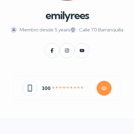
emilyrees
Miembro desde 5 years
Calle 70 Barranquilla
300
* * * * * * * * *