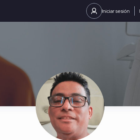
Iniciar sesión