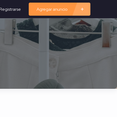
Registrarse
Agregar anuncio