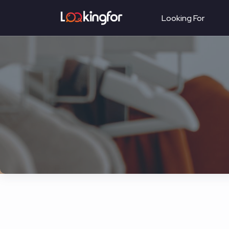
Looking For