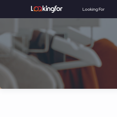
Looking For