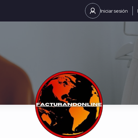
Iniciar sesión