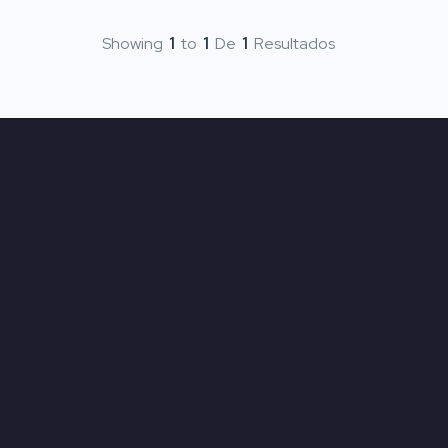
Showing
1
to
1
De
1
Resultados