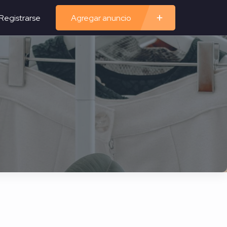
Registrarse
Agregar anuncio