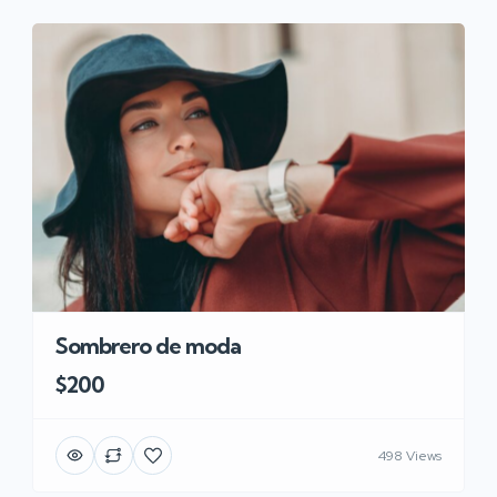
Sombrero de moda
$200
498 Views